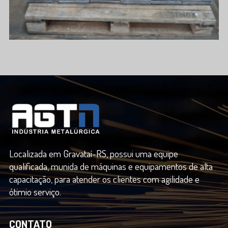
Localizada em Gravataí-RS, possui uma equipe
qualificada, munida de máquinas e equipamentos de alta
capacitação, para atender os clientes com agilidade e
ótimio serviço.
CONTATO