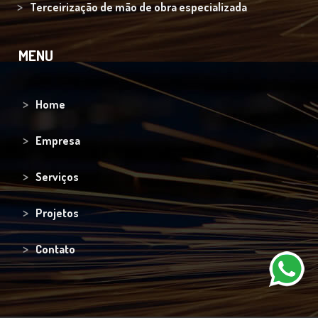
Terceirização de mão de obra especializada
MENU
Home
Empresa
Serviços
Projetos
Contato