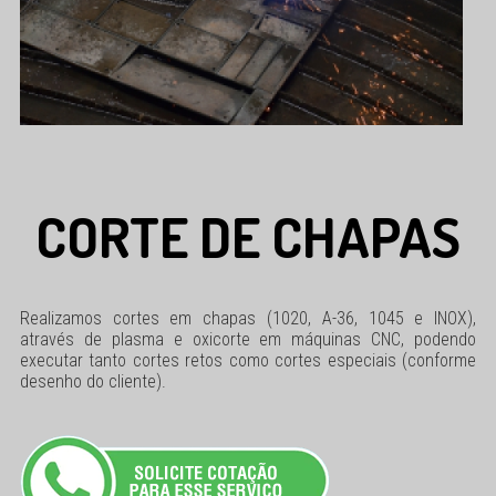
CORTE DE CHAPAS
Realizamos cortes em chapas (1020, A-36, 1045 e INOX),
através de plasma e oxicorte em máquinas CNC, podendo
executar tanto cortes retos como cortes especiais (conforme
desenho do cliente).