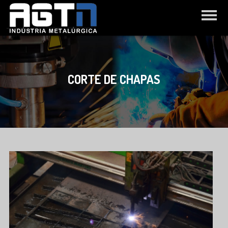
CORTE DE CHAPAS