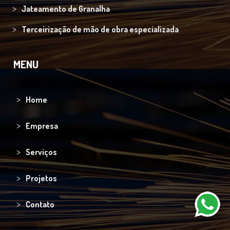
Jateamento de Granalha
Terceirização de mão de obra especializada
MENU
Home
Empresa
Serviços
Projetos
Contato