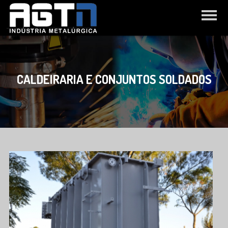
CALDEIRARIA E CONJUNTOS SOLDADOS