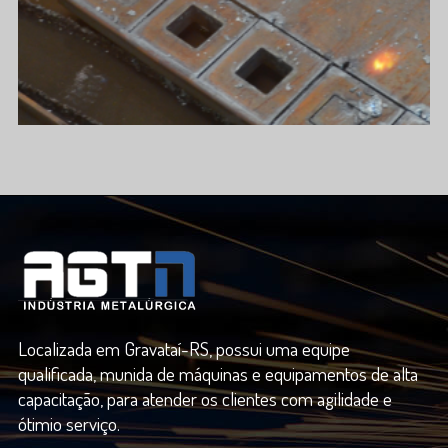
Localizada em Gravataí-RS, possui uma equipe
qualificada, munida de máquinas e equipamentos de alta
capacitação, para atender os clientes com agilidade e
ótimio serviço.