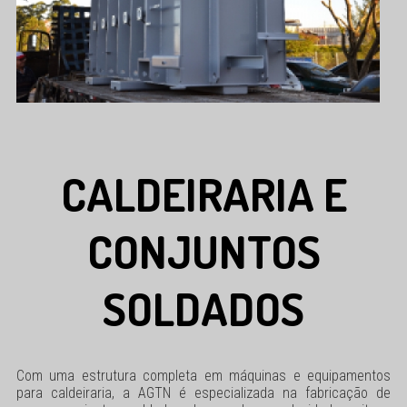
CALDEIRARIA E
CONJUNTOS
SOLDADOS
Com uma estrutura completa em máquinas e equipamentos
para caldeiraria, a AGTN é especializada na fabricação de