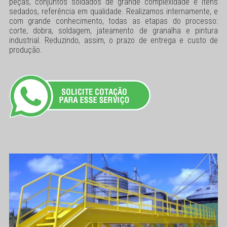
peças, conjuntos soldados de grande complexidade e itens
sedados, referência em qualidade. Realizamos internamente, e
com grande conhecimento, todas as etapas do processo:
corte, dobra, soldagem, jateamento de granalha e pintura
industrial. Reduzindo, assim, o prazo de entrega e custo de
produção.